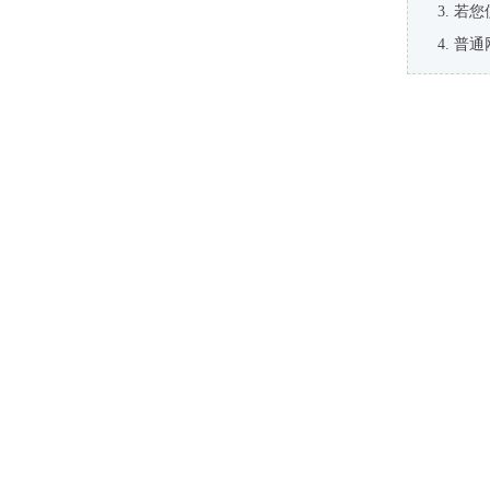
若您
普通