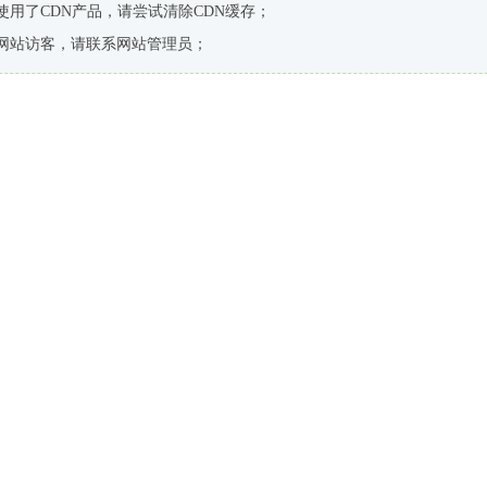
使用了CDN产品，请尝试清除CDN缓存；
网站访客，请联系网站管理员；